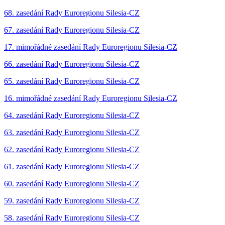
68. zasedání Rady Euroregionu Silesia-CZ
67. zasedání Rady Euroregionu Silesia-CZ
17. mimořádné zasedání Rady Euroregionu Silesia-CZ
66. zasedání Rady Euroregionu Silesia-CZ
65. zasedání Rady Euroregionu Silesia-CZ
16. mimořádné zasedání Rady Euroregionu Silesia-CZ
64. zasedání Rady Euroregionu Silesia-CZ
63. zasedání Rady Euroregionu Silesia-CZ
62. zasedání Rady Euroregionu Silesia-CZ
61. zasedání Rady Euroregionu Silesia-CZ
60. zasedání Rady Euroregionu Silesia-CZ
59. zasedání Rady Euroregionu Silesia-CZ
58. zasedání Rady Euroregionu Silesia-CZ