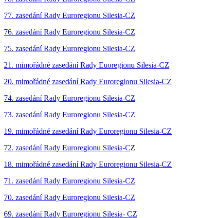
77. zasedání Rady Euroregionu Silesia-CZ
76. zasedání Rady Euroregionu Silesia-CZ
75. zasedání Rady Euroregionu Silesia-CZ
21. mimořádné zasedání Rady Euoregionu Silesia-CZ
20. mimořádné zasedání Rady Euroregionu Silesia-CZ
74. zasedání Rady Euroregionu Silesia-CZ
‍73. zasedání Rady Euroregionu Silesia-CZ
19. mimořádné zasedání Rady Euroregionu Silesia-CZ
72. zasedání Rady Euroregionu Silesia-C
Z
18. mimořádné zasedání Rady Euroregionu Silesia-CZ
71. zasedání Rady Euroregionu Silesia-CZ
70. zasedání Rady Euroregionu Silesia-CZ
69. zasedání Rady Euroregionu Silesia- CZ