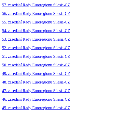
57. zasedání Rady Euroregionu Silesia-CZ
56. zasedání Rady Euroregionu Silesia-CZ
55. zasedání Rady Euroregionu Silesia-CZ
54. zasedání Rady Euroregionu Silesia-CZ
53. zasedání Rady Euroregionu Silesia-CZ
52. zasedání Rady Euroregionu Silesia-CZ
51. zasedání Rady Euroregionu Silesia-CZ
50. zasedání Rady Euroregionu Silesia-CZ
49. zasedání Rady Euroregionu Silesia-CZ
48. zasedání Rady Euroregionu Silesia-CZ
47. zasedání Rady Euroregionu Silesia-CZ
46. zasedání Rady Euroregionu Silesia-CZ
45. zasedání Rady Euroregionu Silesia-CZ