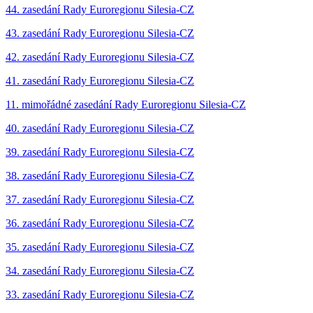
44. zasedání Rady Euroregionu Silesia-CZ
43. zasedání Rady Euroregionu Silesia-CZ
42. zasedání Rady Euroregionu Silesia-CZ
41. zasedání Rady Euroregionu Silesia-CZ
11. mimořádné zasedání Rady Euroregionu Silesia-CZ
40. zasedání Rady Euroregionu Silesia-CZ
39. zasedání Rady Euroregionu Silesia-CZ
38. zasedání Rady Euroregionu Silesia-CZ
37. zasedání Rady Euroregionu Silesia-CZ
36. zasedání Rady Euroregionu Silesia-CZ
35. zasedání Rady Euroregionu Silesia-CZ
34. zasedání Rady Euroregionu Silesia-CZ
33. zasedání Rady Euroregionu Silesia-CZ