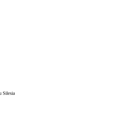
 Silesia