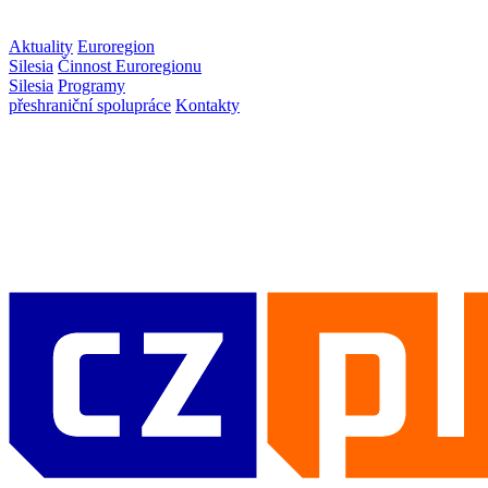
Aktuality
Euroregion
Silesia
Činnost Euroregionu
Silesia
Programy
přeshraniční spolupráce
Kontakty