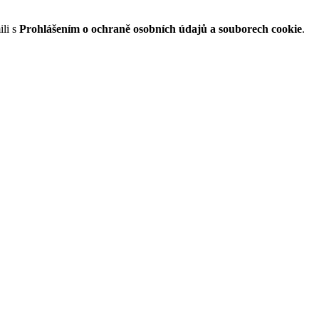
li s
Prohlášením o ochraně osobních údajů a souborech cookie
.