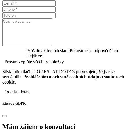
Váš dotaz byl odeslán. Pokusíme se odpovědět co
nejdříve.
Prosím vyplňte všechny položky.
Stisknutím tlačítka ODESLAT DOTAZ potvrzujete, že jste se
seznámili s
Prohlášením o ochraně osobních údajů a souborech
cookie
.
Odeslat dotaz
Zásady GDPR
Mám zájem o konzultaci