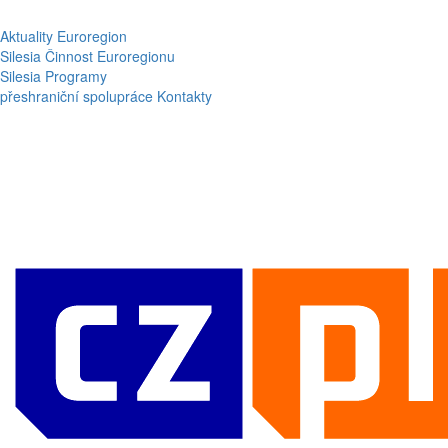
Aktuality
Euroregion
Silesia
Činnost Euroregionu
Silesia
Programy
přeshraniční spolupráce
Kontakty