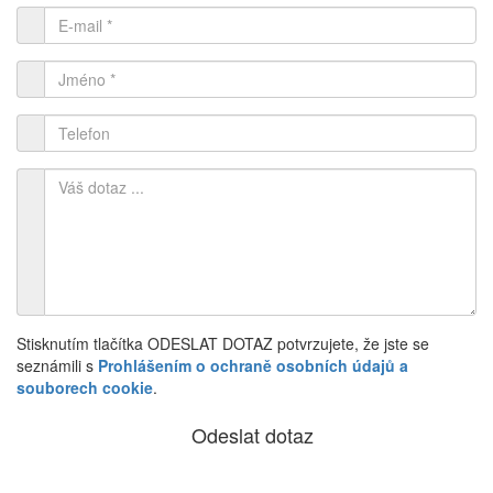
Stisknutím tlačítka ODESLAT DOTAZ potvrzujete, že jste se
seznámili s
Prohlášením o ochraně osobních údajů a
souborech cookie
.
Odeslat dotaz