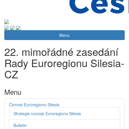
Menu
22. mimořádné zasedání
Rady Euroregionu Silesia-
CZ
Menu
Činnost Euroregionu Silesia
Strategie rozvoje Euroregionu Silesia
Bulletin