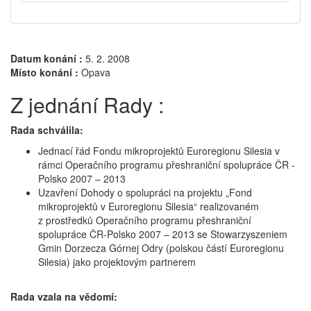
Datum konání :
5. 2. 2008
Místo konání :
Opava
Z jednání Rady :
Rada schválila:
Jednací řád Fondu mikroprojektů Euroregionu Silesia v
rámci Operačního programu přeshraniční spolupráce ČR -
Polsko 2007 – 2013
Uzavření Dohody o spolupráci na projektu „Fond
mikroprojektů v Euroregionu Silesia“ realizovaném
z prostředků Operačního programu přeshraniční
spolupráce ČR-Polsko 2007 – 2013 se Stowarzyszeniem
Gmin Dorzecza Górnej Odry (polskou částí Euroregionu
Silesia) jako projektovým partnerem
Rada vzala na vědomí: