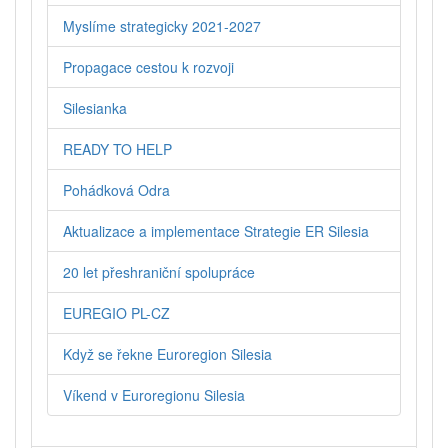
Myslíme strategicky 2021-2027
Propagace cestou k rozvoji
Silesianka
READY TO HELP
Pohádková Odra
Aktualizace a implementace Strategie ER Silesia
20 let přeshraniční spolupráce
EUREGIO PL-CZ
Když se řekne Euroregion Silesia
Víkend v Euroregionu Silesia