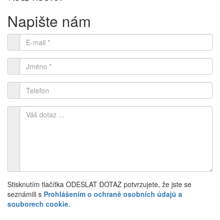
Napište nám
Stisknutím tlačítka ODESLAT DOTAZ potvrzujete, že jste se
seznámili s
Prohlášením o ochraně osobních údajů a
souborech cookie
.