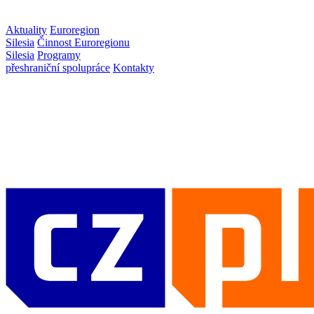
Aktuality
Euroregion
Silesia
Činnost Euroregionu
Silesia
Programy
přeshraniční spolupráce
Kontakty