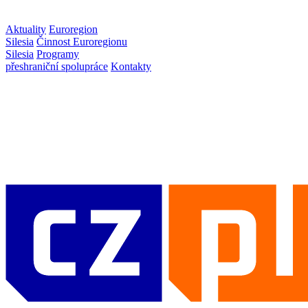
Aktuality
Euroregion
Silesia
Činnost Euroregionu
Silesia
Programy
přeshraniční spolupráce
Kontakty