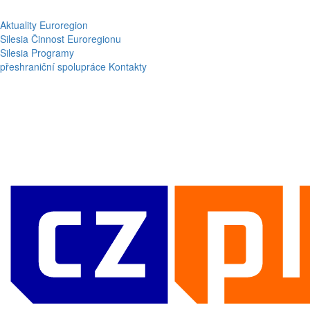
Aktuality
Euroregion
Silesia
Činnost Euroregionu
Silesia
Programy
přeshraniční spolupráce
Kontakty