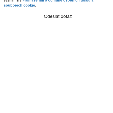
souborech cookie
.
Odeslat dotaz