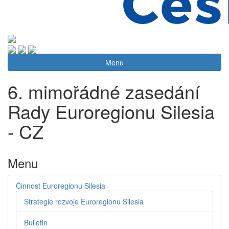
Menu
6. mimořádné zasedání
Rady Euroregionu Silesia
- CZ
Menu
Činnost Euroregionu Silesia
Strategie rozvoje Euroregionu Silesia
Bulletin