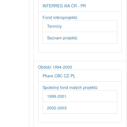
INTERREG IIIA ČR - PR
Fond mikroprojektů
Termíny
Seznam projektů
Období 1994-2003
Phare CBC CZ-PL
Společný fond malých projektů
1999-2001
2002-2003