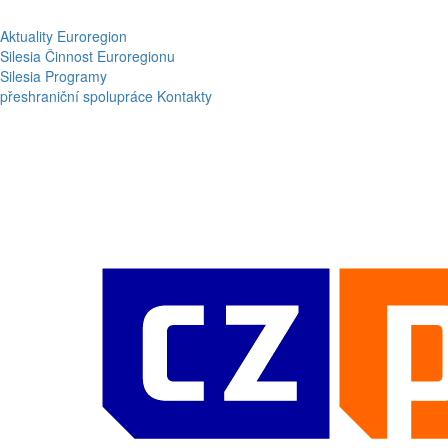
Aktuality
Euroregion
Silesia
Činnost Euroregionu
Silesia
Programy
přeshraniční spolupráce
Kontakty