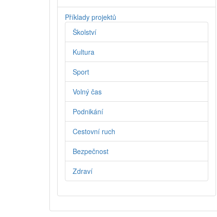
Příklady projektů
Školství
Kultura
Sport
Volný čas
Podnikání
Cestovní ruch
Bezpečnost
Zdraví