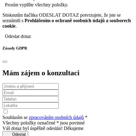
Prosím vyplňte všechny položky.
Stisknutím tlačítka ODESLAT DOTAZ potvrzujete, že jste se
seznámili s
Prohlášením o ochraně osobních údajů a souborech
cookie
.
Odeslat dotaz
Zásady GDPR
Mám zájem o konzultaci
Souhlasím se
zpracováním osobních údajů
*
Všechny položky označené * jsou povinné
Váš dotaz byl úspěšně odeslán! Děkujeme
Odeslat