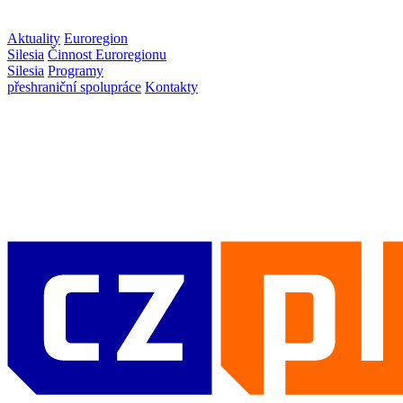
Aktuality
Euroregion
Silesia
Činnost Euroregionu
Silesia
Programy
přeshraniční spolupráce
Kontakty