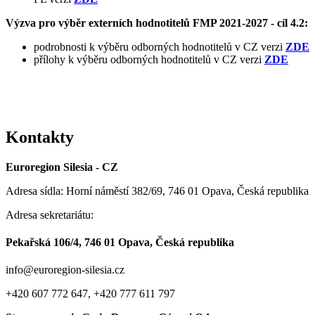
Výzva pro výběr externích hodnotitelů FMP 2021-2027 - cíl 4.2:
podrobnosti k výběru odborných hodnotitelů v CZ verzi
ZDE
přílohy k výběru odborných hodnotitelů v CZ verzi
ZDE
Kontakty
Euroregion Silesia - CZ
Adresa sídla: Horní náměstí 382/69, 746 01 Opava, Česká republika
Adresa sekretariátu:
Pekařská 106/4, 746 01 Opava, Česká republika
info@euroregion-silesia.cz
+420 607 772 647, +420 777 611 797