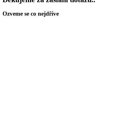
Ozveme se co nejdříve