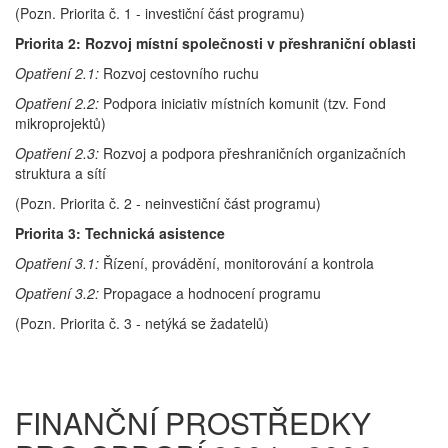
(Pozn. Priorita č. 1 - investiční část programu)
Priorita 2: Rozvoj místní společnosti v přeshraniční oblasti
Opatření 2.1:
Rozvoj cestovního ruchu
Opatření 2.2:
Podpora iniciativ místních komunit (tzv. Fond
mikroprojektů)
Opatření 2.3:
Rozvoj a podpora přeshraničních organizačních
struktura a sítí
(Pozn. Priorita č. 2 - neinvestiční část programu)
Priorita 3: Technická asistence
Opatření 3.1:
Řízení, provádění, monitorování a kontrola
Opatření 3.2:
Propagace a hodnocení programu
(Pozn. Priorita č. 3 - netýká se žadatelů)
FINANČNÍ PROSTŘEDKY