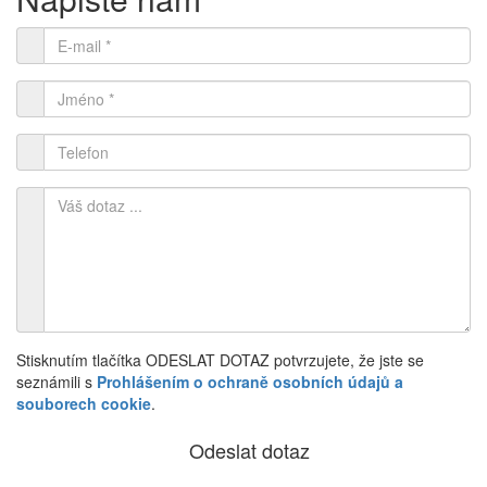
Stisknutím tlačítka ODESLAT DOTAZ potvrzujete, že jste se
seznámili s
Prohlášením o ochraně osobních údajů a
souborech cookie
.
Odeslat dotaz