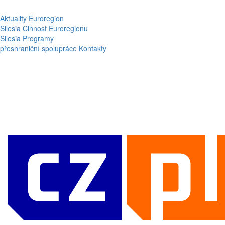
Aktuality
Euroregion
Silesia
Činnost Euroregionu
Silesia
Programy
přeshraniční spolupráce
Kontakty