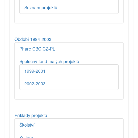
Seznam projektů
Období 1994-2003
Phare CBC CZ-PL
Společný fond malých projektů
1999-2001
2002-2003
Příklady projektů
Školství
Kultura