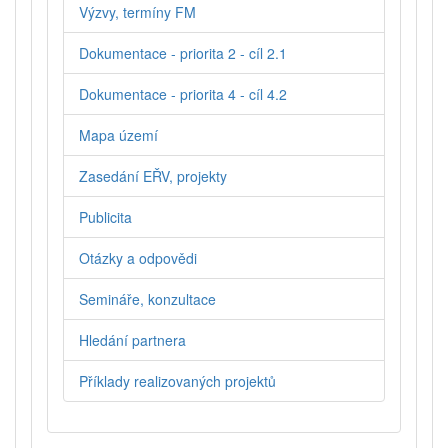
Výzvy, termíny FM
Dokumentace - priorita 2 - cíl 2.1
Dokumentace - priorita 4 - cíl 4.2
Mapa území
Zasedání EŘV, projekty
Publicita
Otázky a odpovědi
Semináře, konzultace
Hledání partnera
Příklady realizovaných projektů