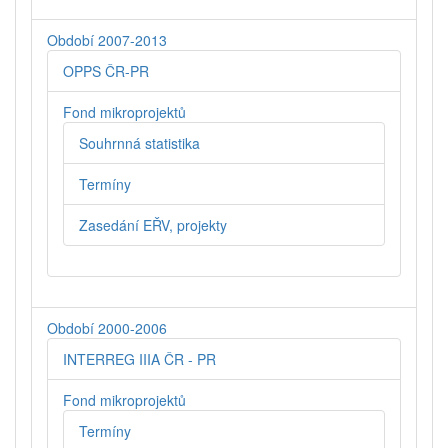
Období 2007-2013
OPPS ČR-PR
Fond mikroprojektů
Souhrnná statistika
Termíny
Zasedání EŘV, projekty
Období 2000-2006
INTERREG IIIA ČR - PR
Fond mikroprojektů
Termíny