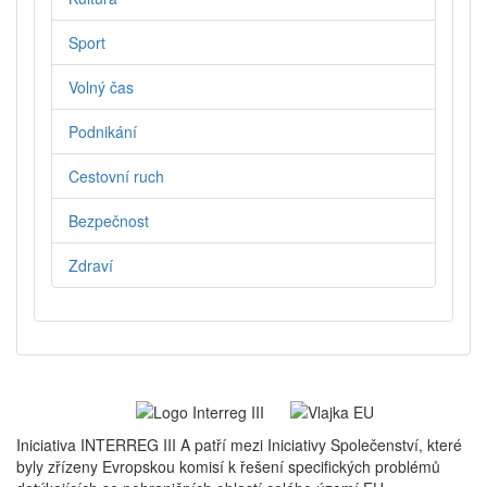
Sport
Volný čas
Podnikání
Cestovní ruch
Bezpečnost
Zdraví
Iniciativa INTERREG III A patří mezi Iniciativy Společenství, které
byly zřízeny Evropskou komisí k řešení specifických problémů