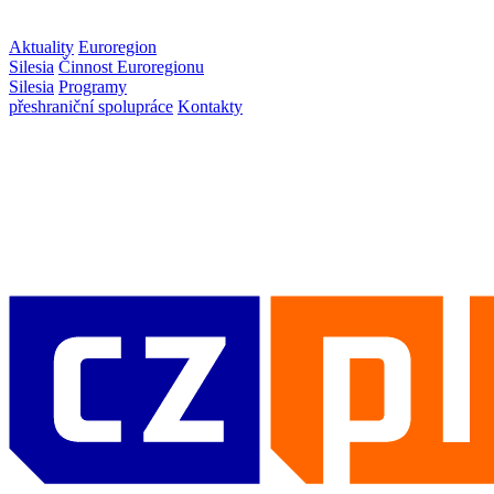
Aktuality
Euroregion
Silesia
Činnost Euroregionu
Silesia
Programy
přeshraniční spolupráce
Kontakty