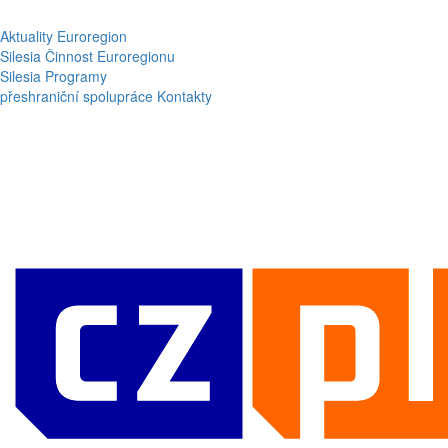
Aktuality
Euroregion
Silesia
Činnost Euroregionu
Silesia
Programy
přeshraniční spolupráce
Kontakty