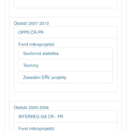
Období 2007-2013
OPPS ČR-PR
Fond mikroprojektů
Souhrnná statistika
Termíny
Zasedání EŘV, projekty
Období 2000-2006
INTERREG IIIA ČR - PR
Fond mikroprojektů