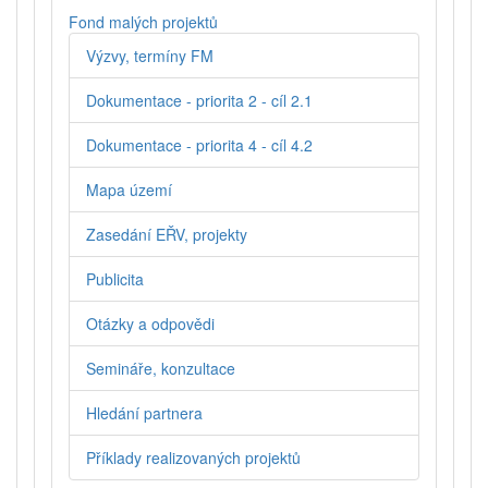
Fond malých projektů
Výzvy, termíny FM
Dokumentace - priorita 2 - cíl 2.1
Dokumentace - priorita 4 - cíl 4.2
Mapa území
Zasedání EŘV, projekty
Publicita
Otázky a odpovědi
Semináře, konzultace
Hledání partnera
Příklady realizovaných projektů