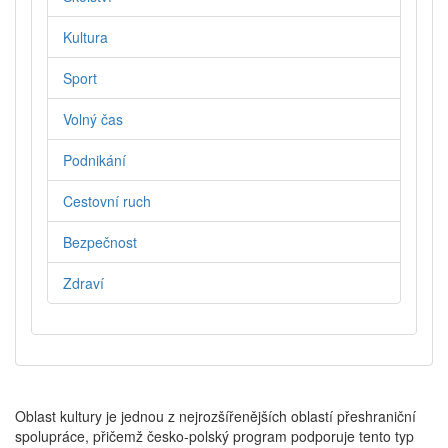
Kultura
Sport
Volný čas
Podnikání
Cestovní ruch
Bezpečnost
Zdraví
Oblast kultury je jednou z nejrozšířenějších oblastí přeshraniční
spolupráce, přičemž česko-polský program podporuje tento typ