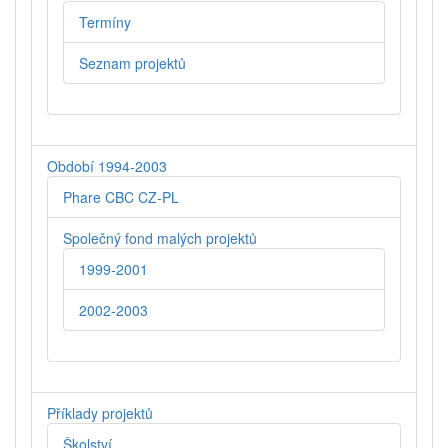
Termíny
Seznam projektů
Období 1994-2003
Phare CBC CZ-PL
Společný fond malých projektů
1999-2001
2002-2003
Příklady projektů
Školství