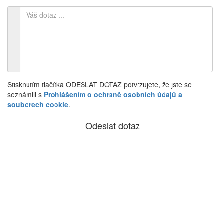
Stisknutím tlačítka ODESLAT DOTAZ potvrzujete, že jste se
seznámili s
Prohlášením o ochraně osobních údajů a
souborech cookie
.
Odeslat dotaz