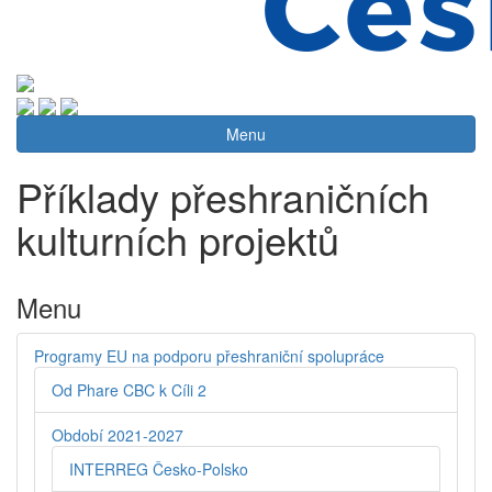
Menu
Příklady přeshraničních
kulturních projektů
Menu
Programy EU na podporu přeshraniční spolupráce
Od Phare CBC k Cíli 2
Období 2021-2027
INTERREG Česko-Polsko