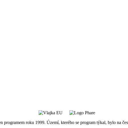
n programem roku 1999. Území, kterého se program týkal, bylo na če