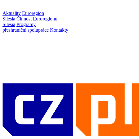
Aktuality
Euroregion
Silesia
Činnost Euroregionu
Silesia
Programy
přeshraniční spolupráce
Kontakty