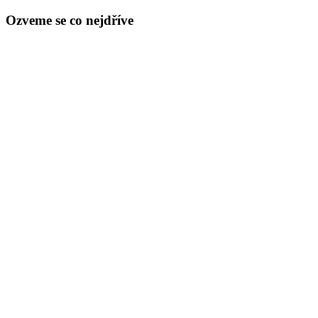
Ozveme se co nejdříve