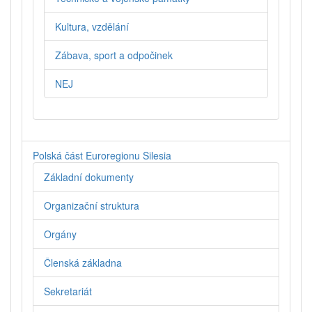
Kultura, vzdělání
Zábava, sport a odpočinek
NEJ
Polská část Euroregionu Silesia
Základní dokumenty
Organizační struktura
Orgány
Členská základna
Sekretariát