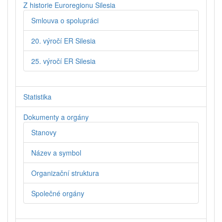
Z historie Euroregionu Silesia
Smlouva o spolupráci
20. výročí ER Silesia
25. výročí ER Silesia
Statistika
Dokumenty a orgány
Stanovy
Název a symbol
Organizační struktura
Společné orgány