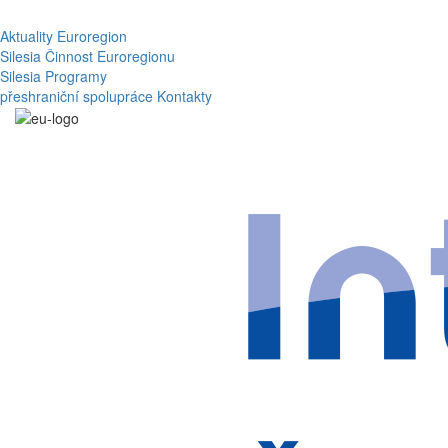
Aktuality
Euroregion
Silesia
Činnost Euroregionu
Silesia
Programy
přeshraniční spolupráce
Kontakty