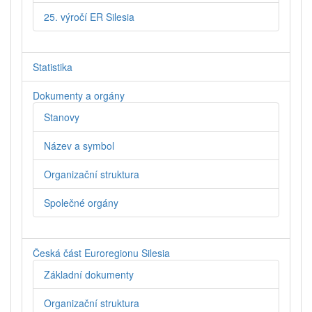
25. výročí ER Silesia
Statistika
Dokumenty a orgány
Stanovy
Název a symbol
Organizační struktura
Společné orgány
Česká část Euroregionu Silesia
Základní dokumenty
Organizační struktura