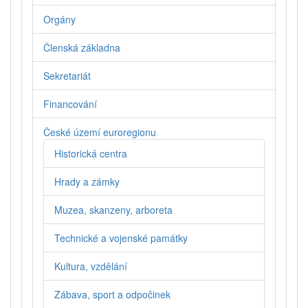
Orgány
Členská základna
Sekretariát
Financování
České území euroregionu
Historická centra
Hrady a zámky
Muzea, skanzeny, arboreta
Technické a vojenské památky
Kultura, vzdělání
Zábava, sport a odpočinek