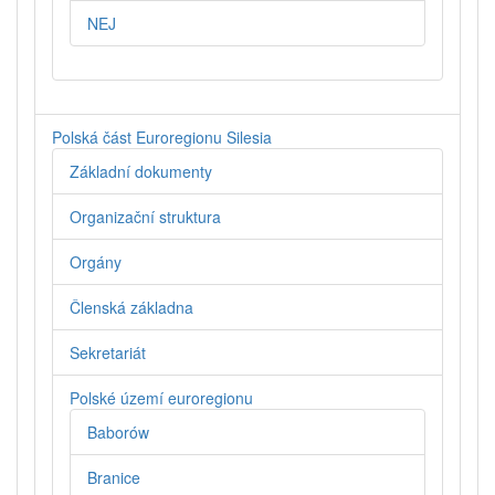
NEJ
Polská část Euroregionu Silesia
Základní dokumenty
Organizační struktura
Orgány
Členská základna
Sekretariát
Polské území euroregionu
Baborów
Branice