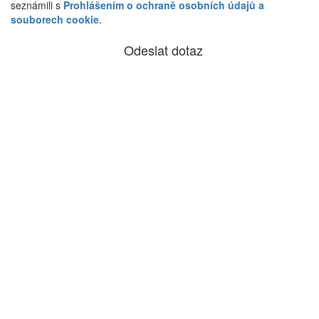
seznámili s
Prohlášením o ochraně osobních údajů a
souborech cookie
.
Odeslat dotaz