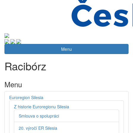
Menu
Racibórz
Menu
Euroregion Silesia
Z historie Euroregionu Silesia
Smlouva o spolupráci
20. výročí ER Silesia