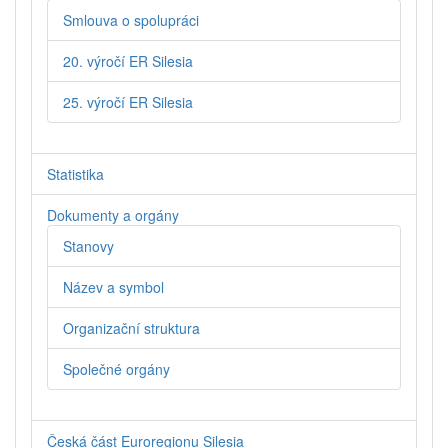
Smlouva o spolupráci
20. výročí ER Silesia
25. výročí ER Silesia
Statistika
Dokumenty a orgány
Stanovy
Název a symbol
Organizační struktura
Společné orgány
Česká část Euroregionu Silesia