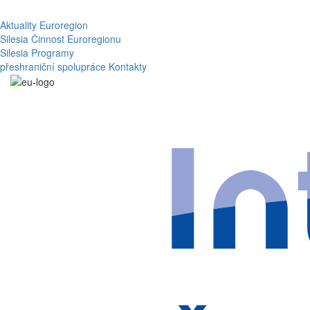
Aktuality
Euroregion
Silesia
Činnost Euroregionu
Silesia
Programy
přeshraniční spolupráce
Kontakty