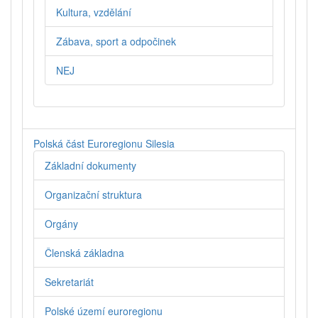
Kultura, vzdělání
Zábava, sport a odpočinek
NEJ
Polská část Euroregionu Silesia
Základní dokumenty
Organizační struktura
Orgány
Členská základna
Sekretariát
Polské území euroregionu