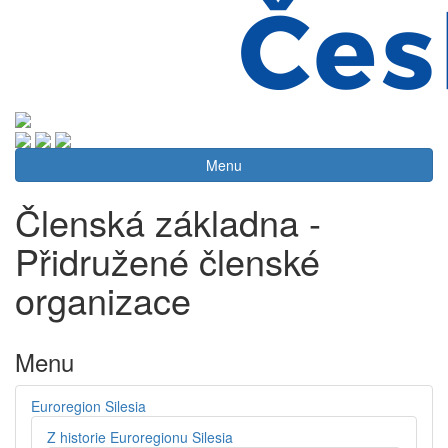
Menu
Členská základna -
Přidružené členské
organizace
Menu
Euroregion Silesia
Z historie Euroregionu Silesia