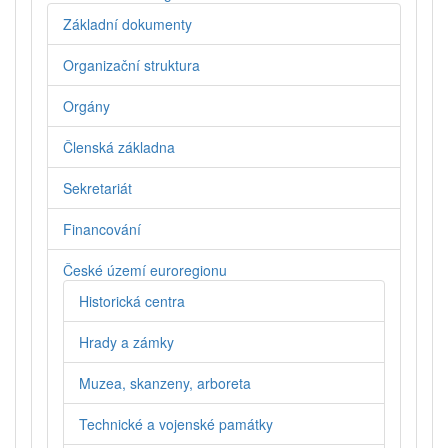
Základní dokumenty
Organizační struktura
Orgány
Členská základna
Sekretariát
Financování
České území euroregionu
Historická centra
Hrady a zámky
Muzea, skanzeny, arboreta
Technické a vojenské památky