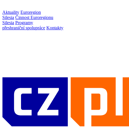
Aktuality
Euroregion
Silesia
Činnost Euroregionu
Silesia
Programy
přeshraniční spolupráce
Kontakty