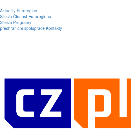
Aktuality
Euroregion
Silesia
Činnost Euroregionu
Silesia
Programy
přeshraniční spolupráce
Kontakty