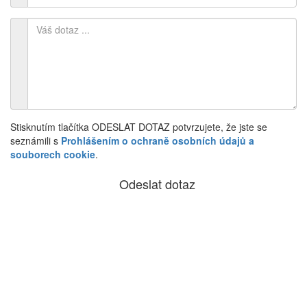
Stisknutím tlačítka ODESLAT DOTAZ potvrzujete, že jste se
seznámili s
Prohlášením o ochraně osobních údajů a
souborech cookie
.
Odeslat dotaz