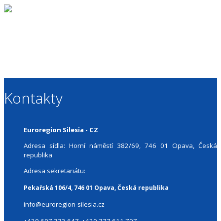
Kontakty
Euroregion Silesia - CZ
Adresa sídla: Horní náměstí 382/69, 746 01 Opava, Česká
republika
Adresa sekretariátu:
Pekařská 106/4, 746 01 Opava, Česká republika
info@euroregion-silesia.cz