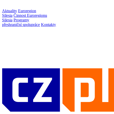
Aktuality
Euroregion
Silesia
Činnost Euroregionu
Silesia
Programy
přeshraniční spolupráce
Kontakty