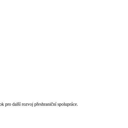
 pro další rozvoj přeshraniční spolupráce.